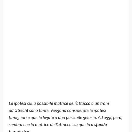
Le ipotesi sulla possibile matrice dell’attacco a un tram
ad
Utrecht
sono tante. Vengono considerate le ipotesi
famigliari e quelle legate a una possibile gelosia. Ad oggi, però,
sembra che la matrice dell’attacco sia quella a
sfondo
terroristico.