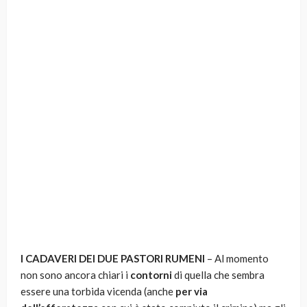
I CADAVERI DEI DUE PASTORI RUMENI
– Al momento
non sono ancora chiari i
contorni
di quella che sembra
essere una torbida vicenda (anche
per via