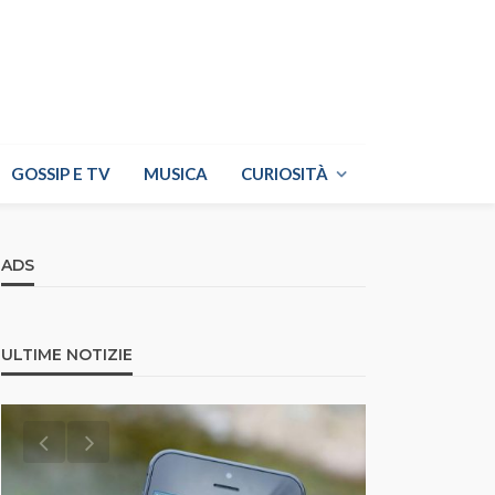
GOSSIP E TV
MUSICA
CURIOSITÀ
ADS
ULTIME NOTIZIE