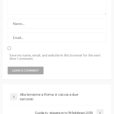
Save my name, email, and website in this browser for the next
time I comment.
Alta tensione a Roma: è caccia a due
terroristi
Guida tv, stasera in tv 19 febbraio 2015