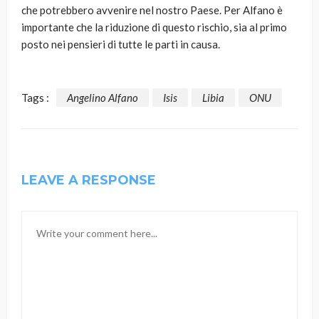
che potrebbero avvenire nel nostro Paese. Per Alfano è
importante che la riduzione di questo rischio, sia al primo
posto nei pensieri di tutte le parti in causa.
Tags :
Angelino Alfano
Isis
Libia
ONU
LEAVE A RESPONSE