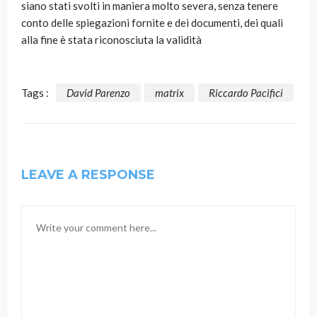
siano stati svolti in maniera molto severa, senza tenere
conto delle spiegazioni fornite e dei documenti, dei quali
alla fine è stata riconosciuta la validità
Tags :
David Parenzo
matrix
Riccardo Pacifici
LEAVE A RESPONSE