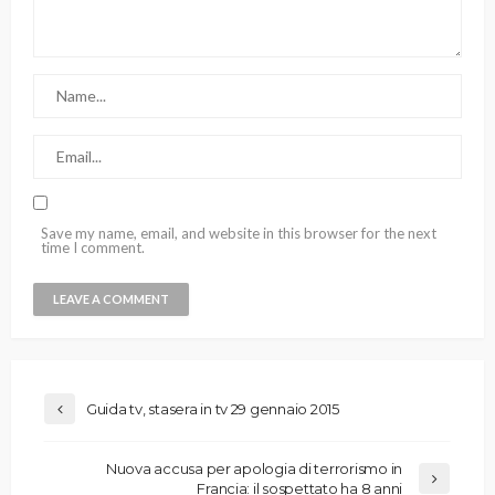
Save my name, email, and website in this browser for the next
time I comment.
Guida tv, stasera in tv 29 gennaio 2015
Nuova accusa per apologia di terrorismo in
Francia: il sospettato ha 8 anni