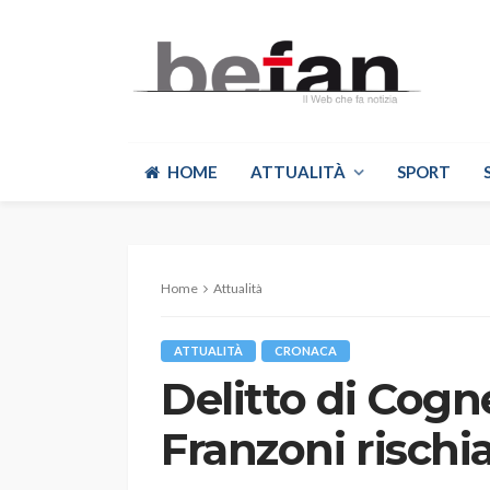
HOME
ATTUALITÀ
SPORT
Home
Attualità
ATTUALITÀ
CRONACA
Delitto di Cog
Franzoni rischia