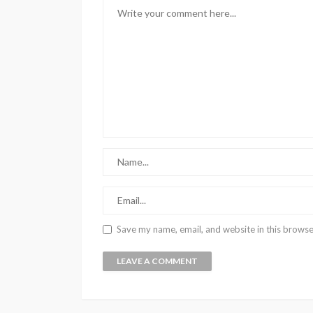
Save my name, email, and website in this browse