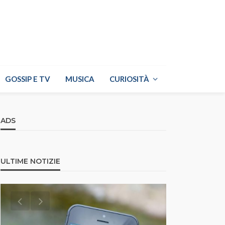
GOSSIP E TV
MUSICA
CURIOSITÀ
ADS
ULTIME NOTIZIE