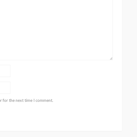
r for the next time I comment.