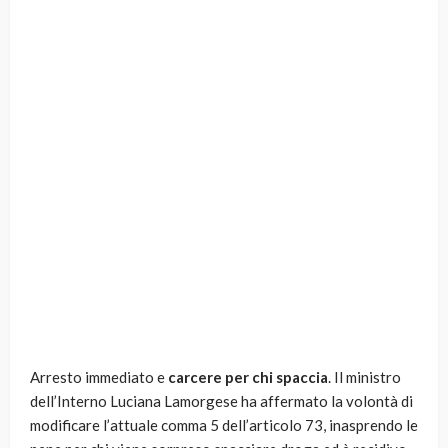
Arresto immediato e
carcere per chi spaccia
. Il ministro
dell’Interno Luciana Lamorgese ha affermato la volontà di
modificare l’attuale comma 5 dell’articolo 73, inasprendo le