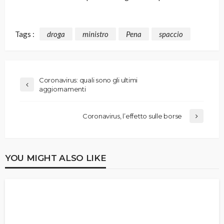
Tags :
droga
ministro
Pena
spaccio
Coronavirus: quali sono gli ultimi
aggiornamenti
Coronavirus, l’effetto sulle borse
YOU MIGHT ALSO LIKE