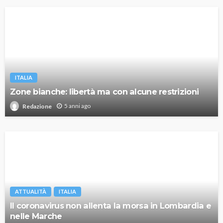
ITALIA
Zone bianche: libertà ma con alcune restrizioni
5 anni ago
Redazione
ATTUALITÀ
ITALIA
Il coronavirus non allenta la morsa in Lombardia e
nelle Marche