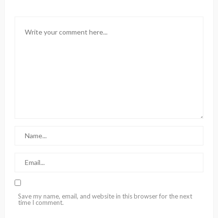
Save my name, email, and website in this browser for the next
time I comment.