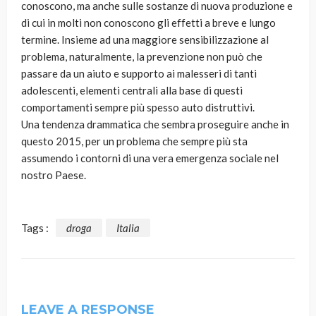
conoscono, ma anche sulle sostanze di nuova produzione e
di cui in molti non conoscono gli effetti a breve e lungo
termine. Insieme ad una maggiore sensibilizzazione al
problema, naturalmente, la prevenzione non può che
passare da un aiuto e supporto ai malesseri di tanti
adolescenti, elementi centrali alla base di questi
comportamenti sempre più spesso auto distruttivi.
Una tendenza drammatica che sembra proseguire anche in
questo 2015, per un problema che sempre più sta
assumendo i contorni di una vera emergenza sociale nel
nostro Paese.
Tags :
droga
Italia
LEAVE A RESPONSE