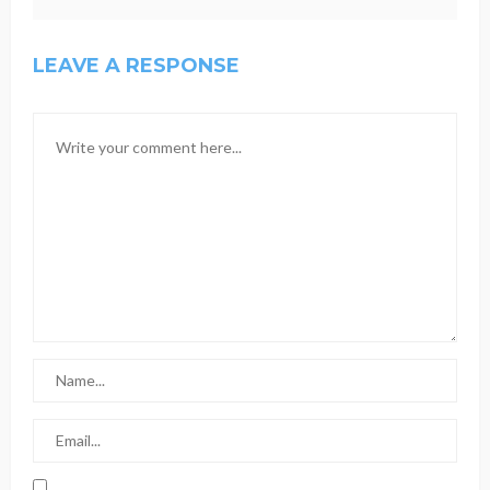
LEAVE A RESPONSE