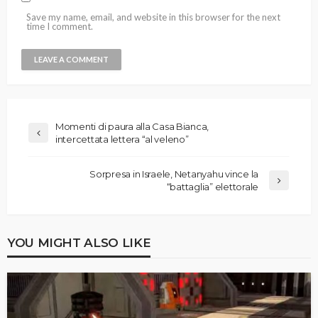
Save my name, email, and website in this browser for the next
time I comment.
Momenti di paura alla Casa Bianca,
intercettata lettera “al veleno”
Sorpresa in Israele, Netanyahu vince la
“battaglia” elettorale
YOU MIGHT ALSO LIKE