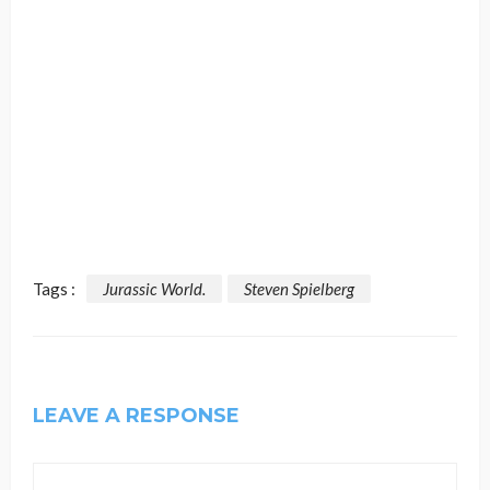
Tags :
Jurassic World.
Steven Spielberg
LEAVE A RESPONSE