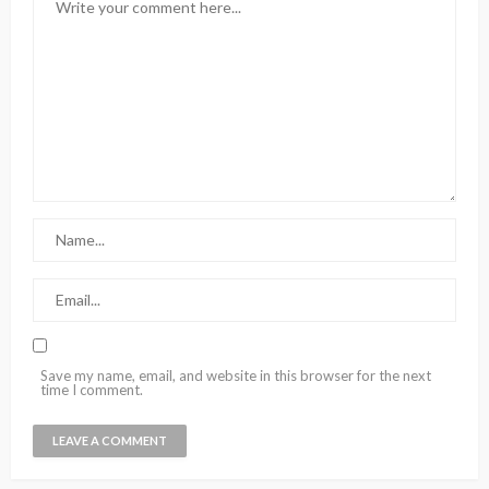
Save my name, email, and website in this browser for the next
time I comment.