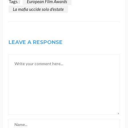
Tags :
European Film Awards
La mafia uccide solo d'estate
LEAVE A RESPONSE