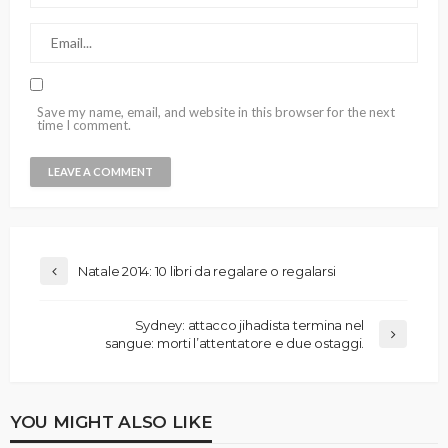
Save my name, email, and website in this browser for the next
time I comment.
Natale 2014: 10 libri da regalare o regalarsi
Sydney: attacco jihadista termina nel
sangue: morti l’attentatore e due ostaggi.
YOU MIGHT ALSO LIKE