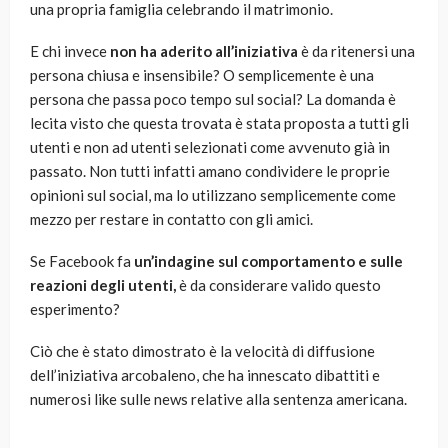
una propria famiglia celebrando il matrimonio.
E chi invece
non ha aderito all’iniziativa
è da ritenersi una
persona chiusa e insensibile? O semplicemente è una
persona che passa poco tempo sul social? La domanda è
lecita visto che questa trovata è stata proposta a tutti gli
utenti e non ad utenti selezionati come avvenuto già in
passato. Non tutti infatti amano condividere le proprie
opinioni sul social, ma lo utilizzano semplicemente come
mezzo per restare in contatto con gli amici.
Se Facebook fa
un’indagine sul comportamento e sulle
reazioni degli utenti,
è da considerare valido questo
esperimento?
Ciò che è stato dimostrato è la velocità di diffusione
dell’iniziativa arcobaleno, che ha innescato dibattiti e
numerosi like sulle news relative alla sentenza americana.