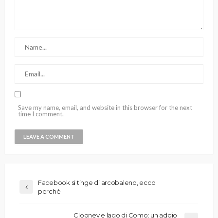
Save my name, email, and website in this browser for the next
time I comment.
Facebook si tinge di arcobaleno, ecco
perchè
Clooney e lago di Como: un addio