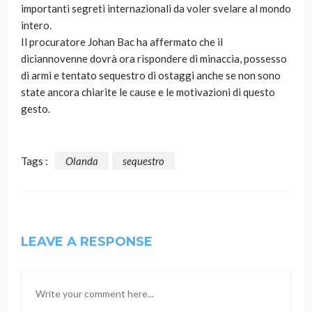
importanti segreti internazionali da voler svelare al mondo
intero.
Il procuratore Johan Bac ha affermato che il
diciannovenne dovrà ora rispondere di minaccia, possesso
di armi e tentato sequestro di ostaggi anche se non sono
state ancora chiarite le cause e le motivazioni di questo
gesto.
Tags :
Olanda
sequestro
LEAVE A RESPONSE