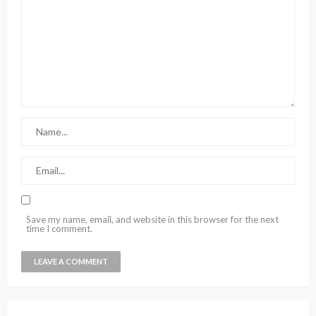
Save my name, email, and website in this browser for the next
time I comment.