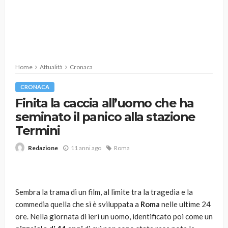
Home
Attualità
Cronaca
CRONACA
Finita la caccia all’uomo che ha
seminato il panico alla stazione
Termini
11 anni ago
Roma
Redazione
Sembra la trama di un film, al limite tra la tragedia e la
commedia quella che si è sviluppata a
Roma
nelle ultime 24
ore. Nella giornata di ieri un uomo, identificato poi come un