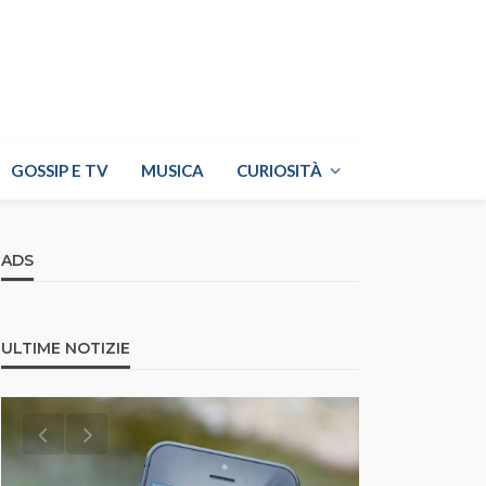
GOSSIP E TV
MUSICA
CURIOSITÀ
ADS
ULTIME NOTIZIE