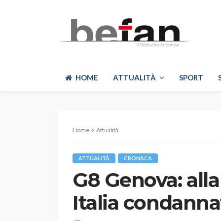
HOME
ATTUALITÀ
SPORT
Home
Attualità
ATTUALITÀ
CRONACA
G8 Genova: alla 
Italia condanna