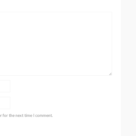
r for the next time I comment.