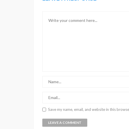
Save my name, email, and website in this browse