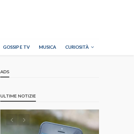
GOSSIP E TV
MUSICA
CURIOSITÀ
ADS
ULTIME NOTIZIE