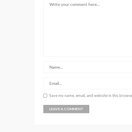
Save my name, email, and website in this browse