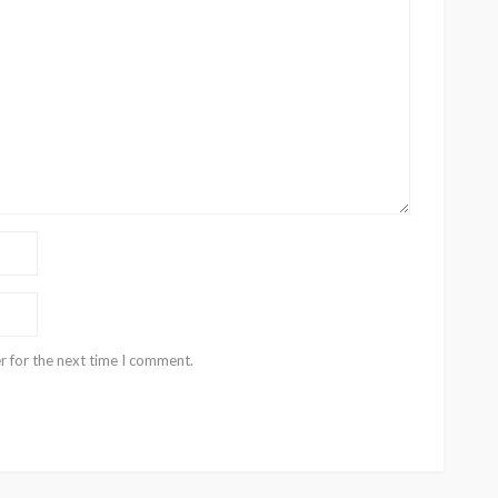
r for the next time I comment.