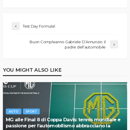
Test Day Formula1
Buon Compleanno Gabriele D’Annunzio: il
padre dell’automobile
YOU MIGHT ALSO LIKE
AUTO
SPORT
MG alle Final 8 di Coppa Davis: tennis mondiale e
passione per l’automobilismo abbracciano la