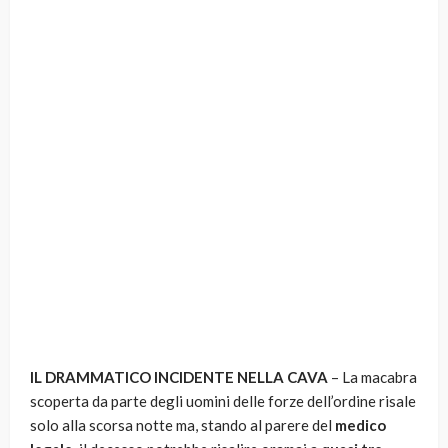
IL DRAMMATICO INCIDENTE NELLA CAVA
– La macabra
scoperta da parte degli uomini delle forze dell’ordine risale
solo alla scorsa notte ma, stando al parere del
medico