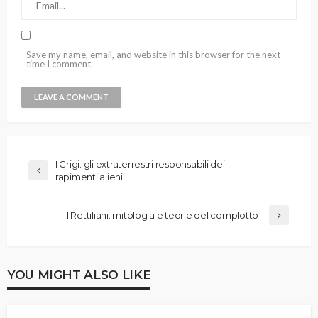
Save my name, email, and website in this browser for the next
time I comment.
I Grigi: gli extraterrestri responsabili dei
rapimenti alieni
I Rettiliani: mitologia e teorie del complotto
YOU MIGHT ALSO LIKE