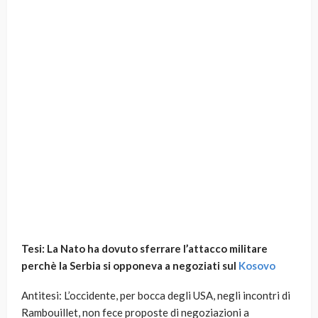
Tesi: La Nato ha dovuto sferrare l’attacco militare
perchè la Serbia si opponeva a negoziati sul
Kosovo
Antitesi: L’occidente, per bocca degli USA, negli incontri di
Rambouillet, non fece proposte di negoziazioni a