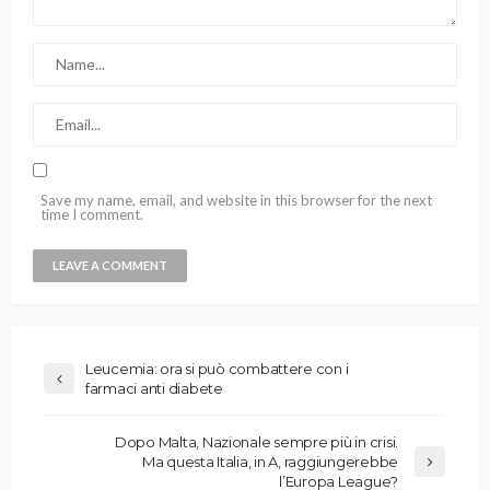
Save my name, email, and website in this browser for the next
time I comment.
Leucemia: ora si può combattere con i
farmaci anti diabete
Dopo Malta, Nazionale sempre più in crisi.
Ma questa Italia, in A, raggiungerebbe
l’Europa League?