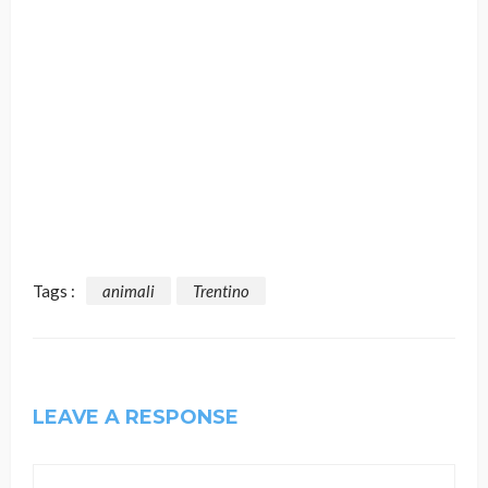
Tags :
animali
Trentino
LEAVE A RESPONSE