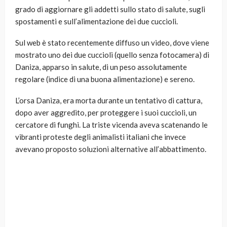
grado di aggiornare gli addetti sullo stato di salute, sugli
spostamenti e sull’alimentazione dei due cuccioli.
Sul web è stato recentemente diffuso un video, dove viene
mostrato uno dei due cuccioli (quello senza fotocamera) di
Daniza, apparso in salute, di un peso assolutamente
regolare (indice di una buona alimentazione) e sereno.
L’orsa Daniza, era morta durante un tentativo di cattura,
dopo aver aggredito, per proteggere i suoi cuccioli, un
cercatore di funghi. La triste vicenda aveva scatenando le
vibranti proteste degli animalisti italiani che invece
avevano proposto soluzioni alternative all’abbattimento.