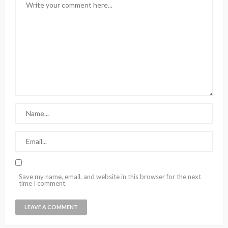
Save my name, email, and website in this browser for the next
time I comment.