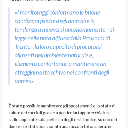
«I monitoraggi confermano le buone
condizioni fisiche degli animali e la
tendenza a muoversi autonomamente –
si
legge nella nota diffusa dalla Provincia di
Trento
-, la loro capacità di procurarsi
alimenti nell’ambiente naturale e,
elemento confortante, a mantenere un
atteggiamento schivo nei confronti degli
uomini»
È stato possibile monitorare gli spostamenti e lo stato di
salute dei cuccioli grazie a particolari apparecchiature
radio applicate sulla pelliccia degli orsi. Inoltre, su uno dei
due orsi è stata posizionata una piccola fotocamera, in