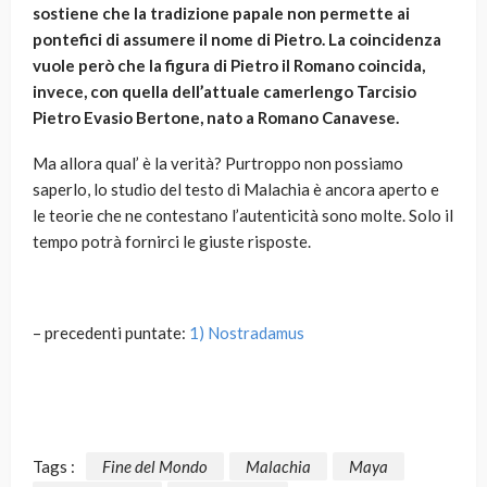
sostiene che la tradizione papale non permette ai
pontefici di assumere il nome di Pietro.
La coincidenza
vuole però che la figura di Pietro il Romano coincida,
invece, con quella dell’attuale camerlengo Tarcisio
Pietro Evasio Bertone, nato a Romano Canavese.
Ma allora qual’ è la verità? Purtroppo non possiamo
saperlo, lo studio del testo di Malachia è ancora aperto e
le teorie che ne contestano l’autenticità sono molte. Solo il
tempo potrà fornirci le giuste risposte.
– precedenti puntate:
1) Nostradamus
Tags :
Fine del Mondo
Malachia
Maya