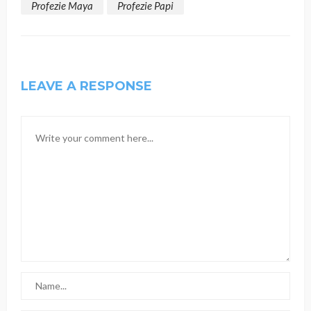
Profezie Maya
Profezie Papi
LEAVE A RESPONSE