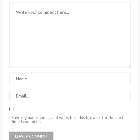
Save my name, email, and website in this browser for the next
time I comment.