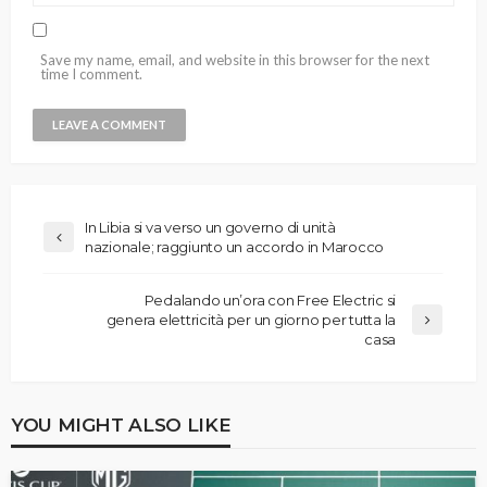
Save my name, email, and website in this browser for the next
time I comment.
In Libia si va verso un governo di unità
nazionale; raggiunto un accordo in Marocco
Pedalando un’ora con Free Electric si
genera elettricità per un giorno per tutta la
casa
YOU MIGHT ALSO LIKE