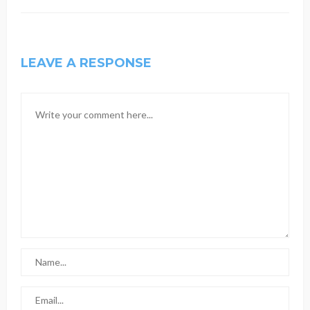
LEAVE A RESPONSE