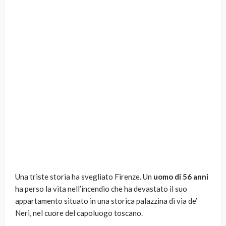
Una triste storia ha svegliato Firenze. Un
uomo di 56 anni
ha perso la vita nell’incendio che ha devastato il suo
appartamento situato in una storica palazzina di via de’
Neri, nel cuore del capoluogo toscano.