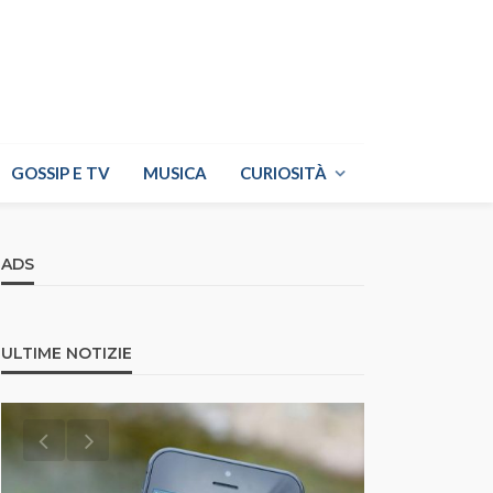
GOSSIP E TV
MUSICA
CURIOSITÀ
ADS
ULTIME NOTIZIE