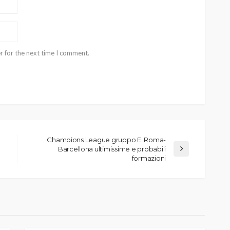
r for the next time I comment.
Champions League gruppo E: Roma-
Barcellona ultimissime e probabili
formazioni