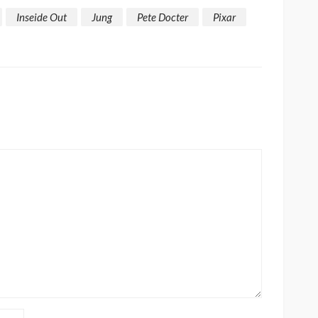
Inseide Out
Jung
Pete Docter
Pixar