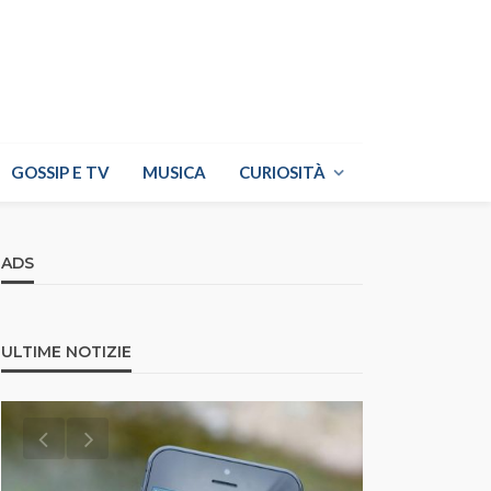
GOSSIP E TV
MUSICA
CURIOSITÀ
ADS
ULTIME NOTIZIE