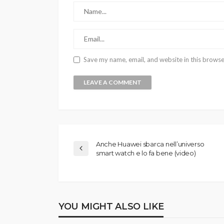
Save my name, email, and website in this browse
Anche Huawei sbarca nell’universo
smart watch e lo fa bene (video)
YOU MIGHT ALSO LIKE