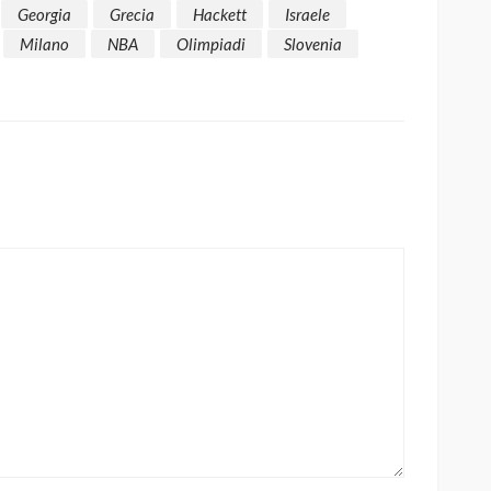
Georgia
Grecia
Hackett
Israele
Milano
NBA
Olimpiadi
Slovenia