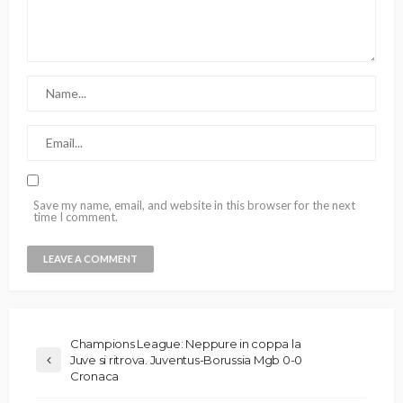
Save my name, email, and website in this browser for the next
time I comment.
Champions League: Neppure in coppa la
Juve si ritrova. Juventus-Borussia Mgb 0-0
Cronaca