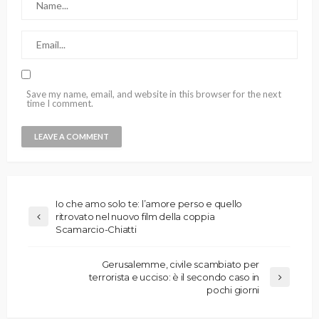
Save my name, email, and website in this browser for the next
time I comment.
Io che amo solo te: l’amore perso e quello
ritrovato nel nuovo film della coppia
Scamarcio-Chiatti
Gerusalemme, civile scambiato per
terrorista e ucciso: è il secondo caso in
pochi giorni