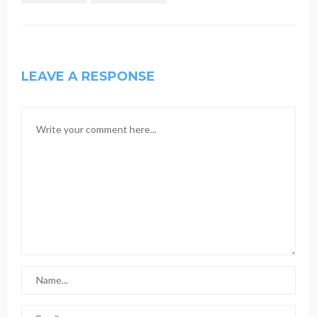
LEAVE A RESPONSE