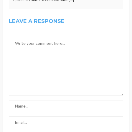
LEAVE A RESPONSE