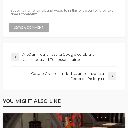
Save my name, email, and website in this browser for the next
time I comment.
A 150 anni dalla nascita Google celebra la
vita smodata di Toulouse-Lautrec
Cesare Cremonini dedica una canzone a
Federica Pellegrini
YOU MIGHT ALSO LIKE