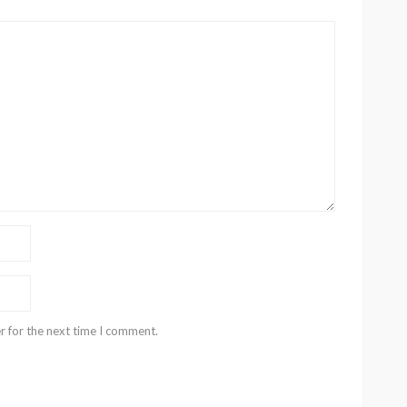
r for the next time I comment.