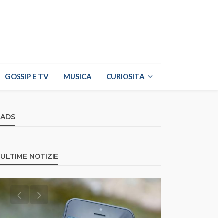
GOSSIP E TV
MUSICA
CURIOSITÀ
ADS
ULTIME NOTIZIE