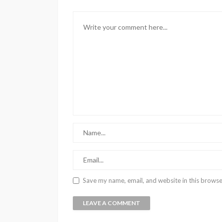
Save my name, email, and website in this browse