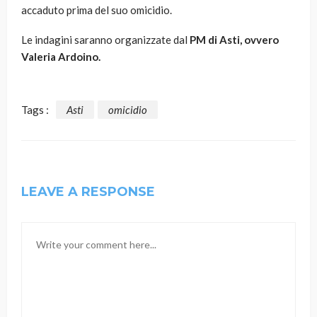
accaduto prima del suo omicidio.
Le indagini saranno organizzate dal
PM di Asti, ovvero
Valeria Ardoino.
Tags :
Asti
omicidio
LEAVE A RESPONSE