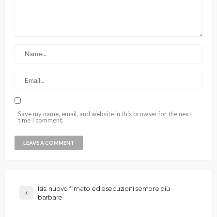
Save my name, email, and website in this browser for the next
time I comment.
Isis: nuovo filmato ed esecuzioni sempre più
barbare