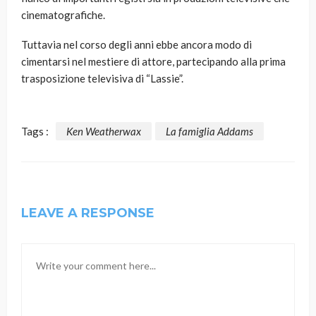
cinematografiche.
Tuttavia nel corso degli anni ebbe ancora modo di
cimentarsi nel mestiere di attore, partecipando alla prima
trasposizione televisiva di “Lassie”.
Tags :
Ken Weatherwax
La famiglia Addams
LEAVE A RESPONSE