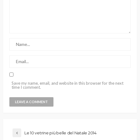
Save my name, email, and website in this browser for the next
time I comment.
Le 10 vetrine più belle del Natale 2014