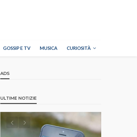
GOSSIP E TV
MUSICA
CURIOSITÀ
ADS
ULTIME NOTIZIE