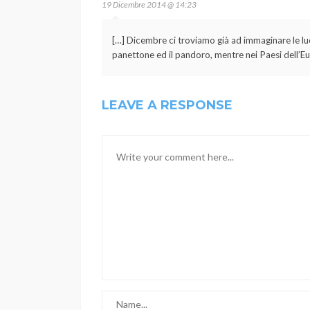
19 Dicembre 2014 @ 14:23
[…] Dicembre ci troviamo già ad immaginare le luci, 
panettone ed il pandoro, mentre nei Paesi dell’
LEAVE A RESPONSE