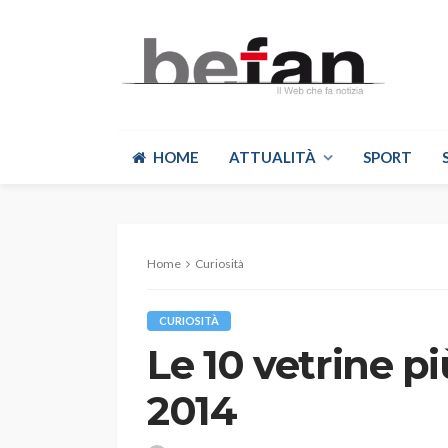
HOME
ATTUALITÀ
SPORT
Home
Curiosità
CURIOSITÀ
Le 10 vetrine pi
2014