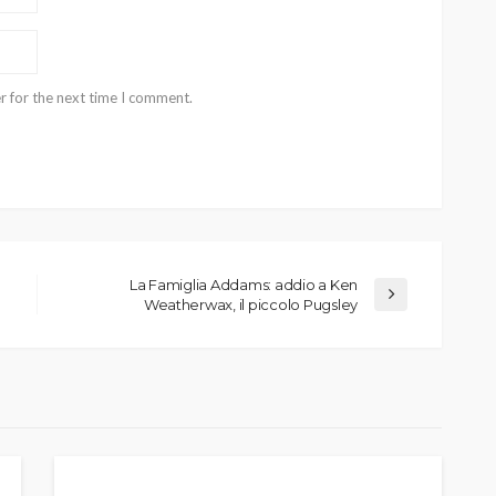
r for the next time I comment.
La Famiglia Addams: addio a Ken
Weatherwax, il piccolo Pugsley