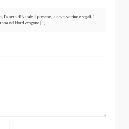
l’albero di Natale, il presepe, la neve, vetrine e regali, il
Europa del Nord vengono […]