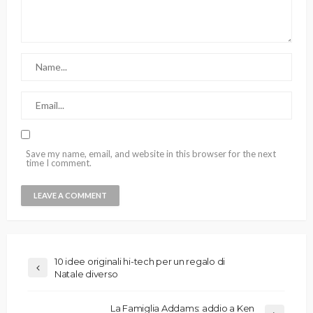
Save my name, email, and website in this browser for the next
time I comment.
10 idee originali hi-tech per un regalo di
Natale diverso
La Famiglia Addams: addio a Ken