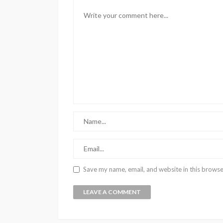
Save my name, email, and website in this browse