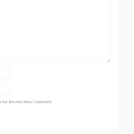
r for the next time I comment.