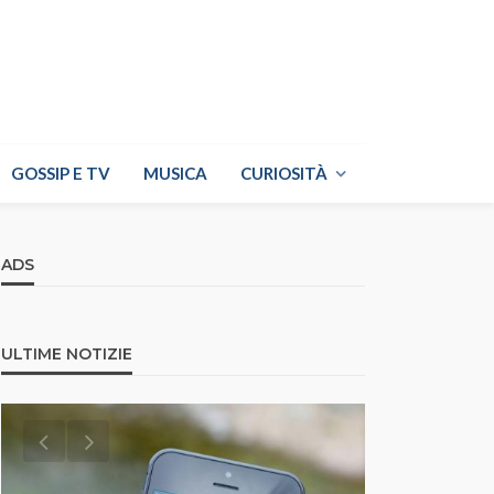
GOSSIP E TV
MUSICA
CURIOSITÀ
ADS
ULTIME NOTIZIE