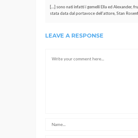
[…] sono nati infatti i gemelli Ella ed Alexander,
stata data dal portavoce dell’attore, Stan Rosenf
LEAVE A RESPONSE