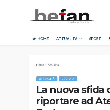
HOME
ATTUALITÀ
SPORT
Home
Attualità
ATTUALITÀ
CULTURA
La nuova sfida 
riportare ad Ate