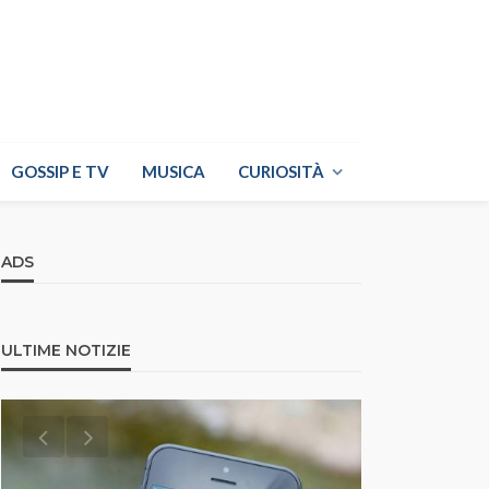
GOSSIP E TV
MUSICA
CURIOSITÀ
ADS
ULTIME NOTIZIE