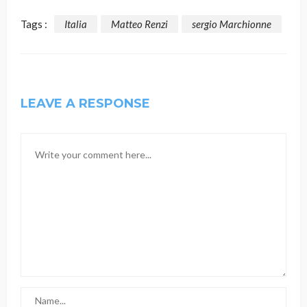
Tags :
Italia
Matteo Renzi
sergio Marchionne
LEAVE A RESPONSE