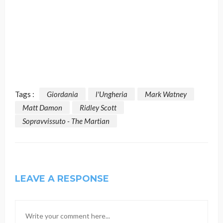
Tags :
Giordania
l'Ungheria
Mark Watney
Matt Damon
Ridley Scott
Sopravvissuto - The Martian
LEAVE A RESPONSE