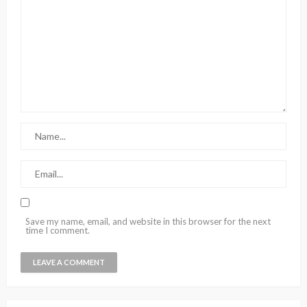
Save my name, email, and website in this browser for the next
time I comment.