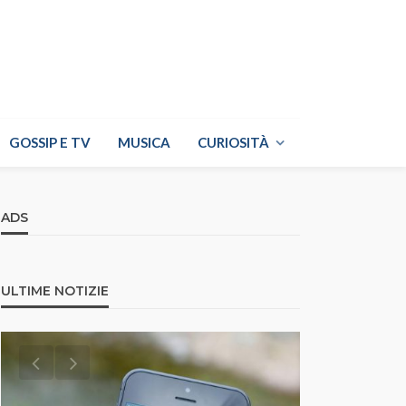
GOSSIP E TV
MUSICA
CURIOSITÀ
ADS
ULTIME NOTIZIE