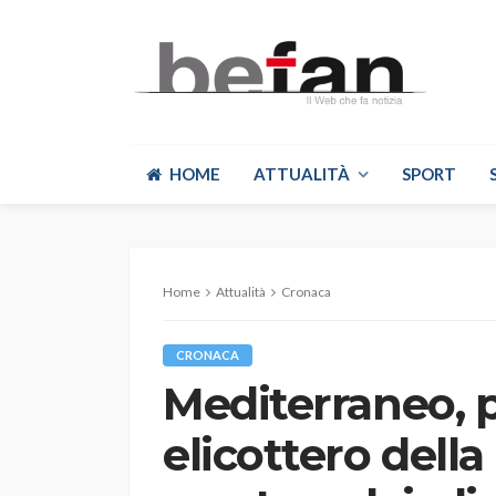
HOME
ATTUALITÀ
SPORT
Home
Attualità
Cronaca
CRONACA
Mediterraneo, p
elicottero della