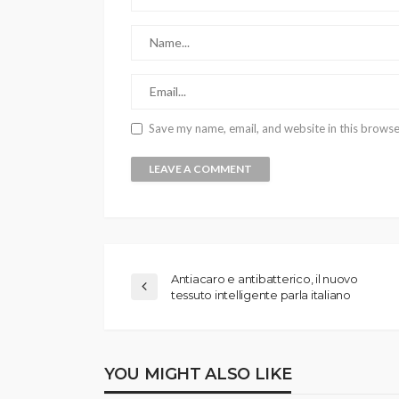
Save my name, email, and website in this browse
Antiacaro e antibatterico, il nuovo
tessuto intelligente parla italiano
YOU MIGHT ALSO LIKE