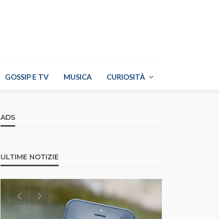
GOSSIP E TV
MUSICA
CURIOSITÀ
ADS
ULTIME NOTIZIE