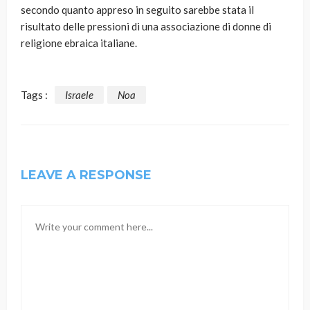
secondo quanto appreso in seguito sarebbe stata il
risultato delle pressioni di una associazione di donne di
religione ebraica italiane.
Tags :
Israele
Noa
LEAVE A RESPONSE