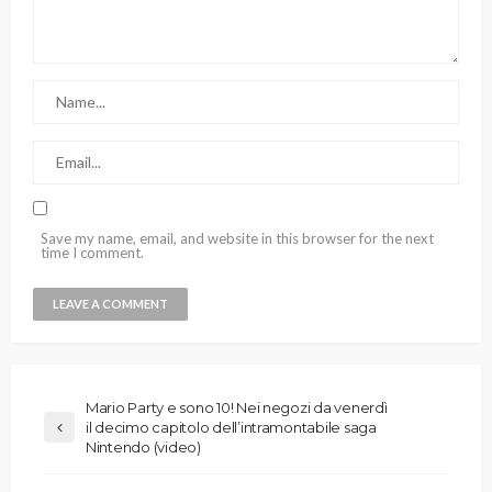
Save my name, email, and website in this browser for the next
time I comment.
Mario Party e sono 10! Nei negozi da venerdì
il decimo capitolo dell’intramontabile saga
Nintendo (video)