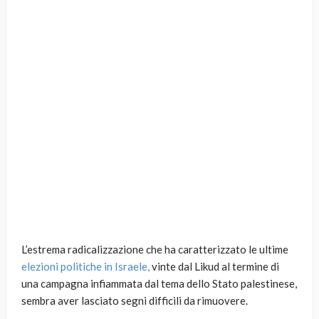
L’estrema radicalizzazione che ha caratterizzato le ultime
elezioni politiche in Israele,
vinte dal Likud al termine di
una campagna infiammata dal tema dello Stato palestinese,
sembra aver lasciato segni difficili da rimuovere.