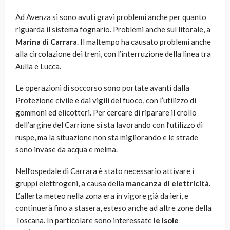
Ad Avenza si sono avuti gravi problemi anche per quanto
riguarda il sistema fognario. Problemi anche sul litorale, a
Marina di Carrara
. Il maltempo ha causato problemi anche
alla circolazione dei treni, con l’interruzione della linea tra
Aulla e Lucca.
Le operazioni di soccorso sono portate avanti dalla
Protezione civile e dai vigili del fuoco, con l’utilizzo di
gommoni ed elicotteri. Per cercare di riparare il crollo
dell’argine del Carrione si sta lavorando con l’utilizzo di
ruspe, ma la situazione non sta migliorando e le strade
sono invase da acqua e melma.
Nell’ospedale di Carrara è stato necessario attivare i
gruppi elettrogeni, a causa della
mancanza di elettricità
.
L’allerta meteo nella zona era in vigore già da ieri, e
continuerà fino a stasera, esteso anche ad altre zone della
Toscana. In particolare sono interessate
le isole