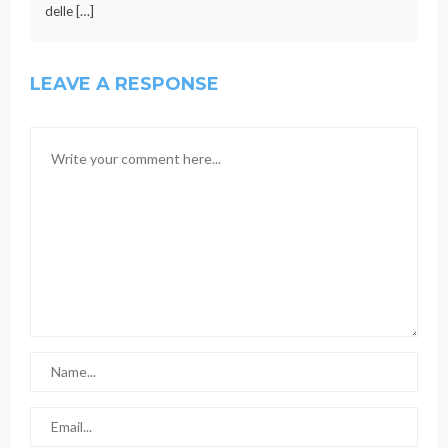
delle […]
LEAVE A RESPONSE