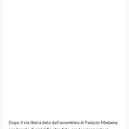
Dopo il via libera dato dall’assemblea di Palazzo Madama,