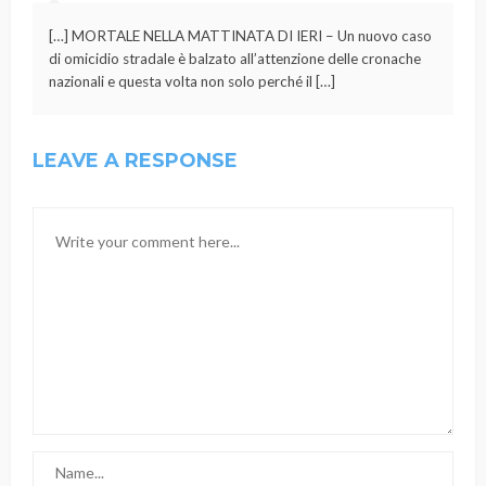
[…] MORTALE NELLA MATTINATA DI IERI – Un nuovo caso
di omicidio stradale è balzato all’attenzione delle cronache
nazionali e questa volta non solo perché il […]
LEAVE A RESPONSE