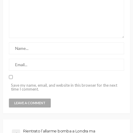
Save my name, email, and website in this browser for the next
time I comment.
Rientrato l’allarme bomba a Londra ma