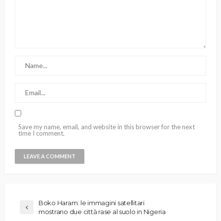
Save my name, email, and website in this browser for the next
time I comment.
Boko Haram: le immagini satellitari
mostrano due città rase al suolo in Nigeria