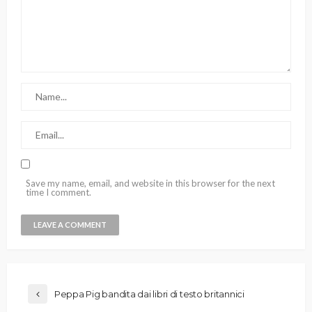
Save my name, email, and website in this browser for the next
time I comment.
Peppa Pig bandita dai libri di testo britannici