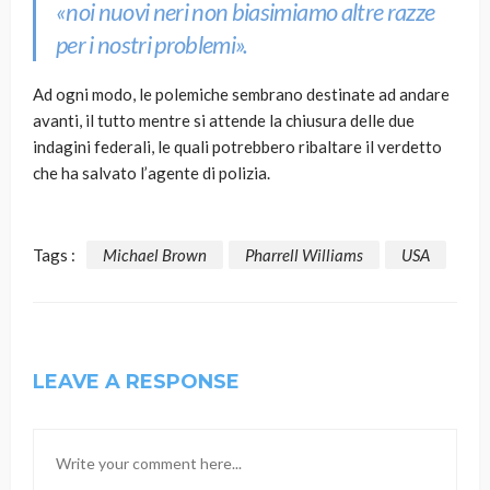
«noi nuovi neri non biasimiamo altre razze
per i nostri problemi».
Ad ogni modo, le polemiche sembrano destinate ad andare
avanti, il tutto mentre si attende la chiusura delle due
indagini federali, le quali potrebbero ribaltare il verdetto
che ha salvato l’agente di polizia.
Tags :
Michael Brown
Pharrell Williams
USA
LEAVE A RESPONSE