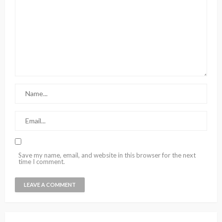
Save my name, email, and website in this browser for the next
time I comment.